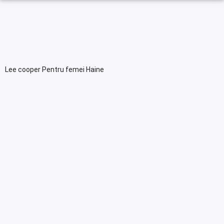
Lee cooper Pentru femei Haine