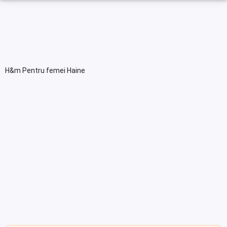
H&m Pentru femei Haine