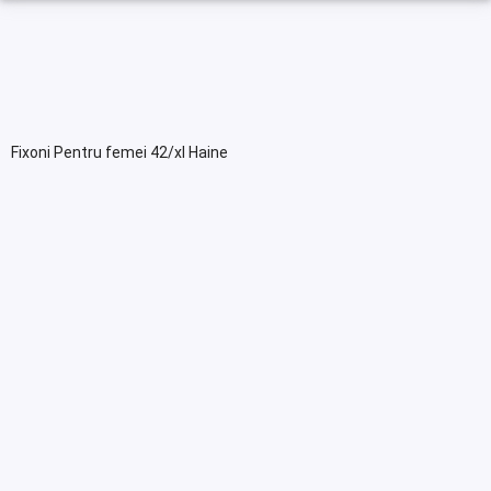
Fixoni Pentru femei 42/xl Haine