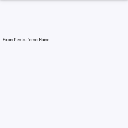
Fixoni Pentru femei Haine