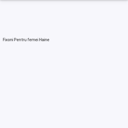
Fixoni Pentru femei Haine