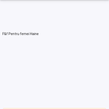
F&f Pentru femei Haine