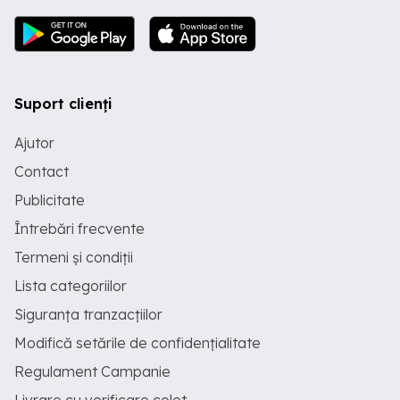
Suport clienți
Ajutor
Contact
Publicitate
Întrebări frecvente
Termeni și condiții
Lista categoriilor
Siguranța tranzacțiilor
Modifică setările de confidențialitate
Regulament Campanie