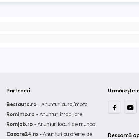
Parteneri
Urmărește-
Bestauto.ro
- Anunturi auto/moto
Romimo.ro
- Anunturi imobiliare
Romjob.ro
- Anunturi locuri de munca
Cazare24.ro
- Anunturi cu oferte de
Descarcă ap