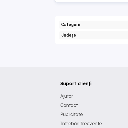
Categorii
Județe
Suport clienți
Ajutor
Contact
Publicitate
Întrebări frecvente