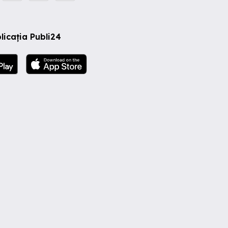
licația Publi24