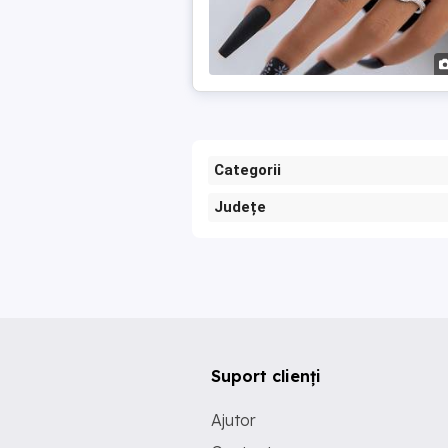
Categorii
Județe
Suport clienți
Ajutor