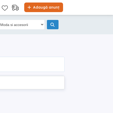
Adaugă anunț