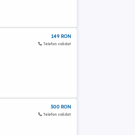
149 RON
Telefon validat
300 RON
Telefon validat