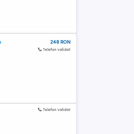
n
248 RON
Telefon validat
Telefon validat