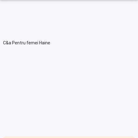
C&a Pentru femei Haine