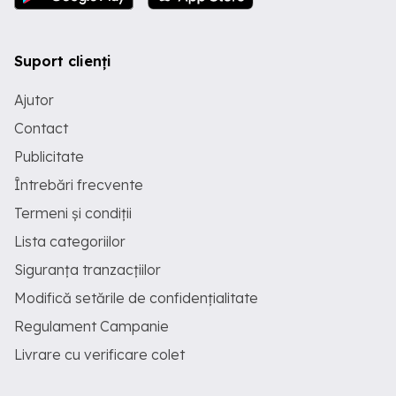
Suport clienți
Ajutor
Contact
Publicitate
Întrebări frecvente
Termeni și condiții
Lista categoriilor
Siguranța tranzacțiilor
Modifică setările de confidențialitate
Regulament Campanie
Livrare cu verificare colet