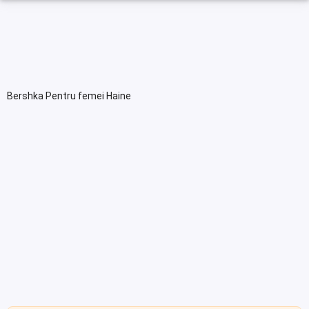
Bershka Pentru femei Haine