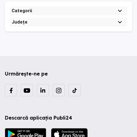
Categorii
Județe
Urmărește-ne pe
Descarcă aplicația Publi24