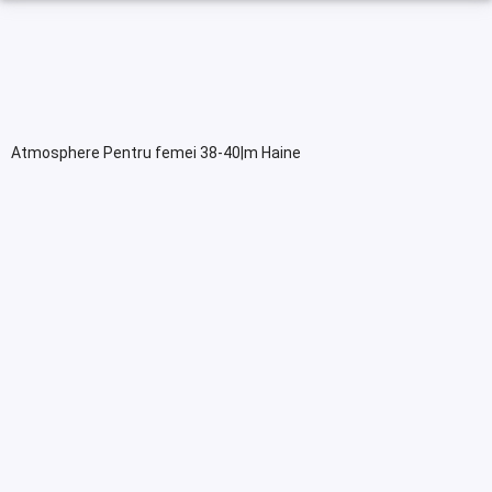
Atmosphere Pentru femei 38-40|m Haine