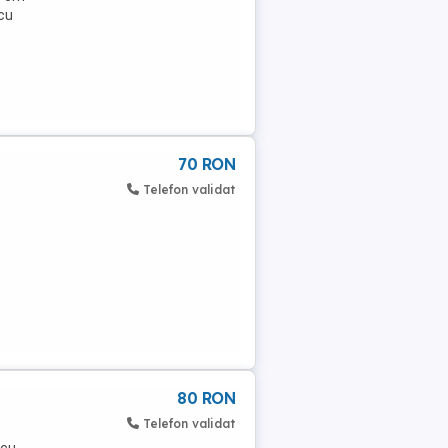
cu
70 RON
Telefon validat
80 RON
Telefon validat