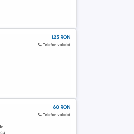
125 RON
Telefon validat
60 RON
Telefon validat
de
 cu