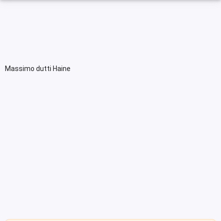
Massimo dutti Haine