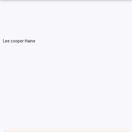
Lee cooper Haine