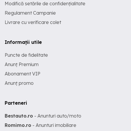
Modifică setările de confidențialitate
Regulament Campanie
Livrare cu verificare colet
Informații utile
Puncte de fidelitate
Anunț Premium
Abonament VIP
Anunț promo
Parteneri
Bestauto.ro
- Anunturi auto/moto
Romimo.ro
- Anunturi imobiliare