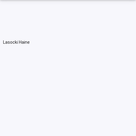
Lasocki Haine