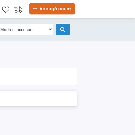
Adaugă anunț