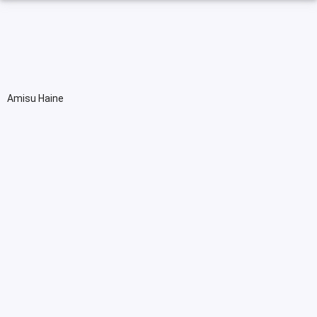
Amisu Haine