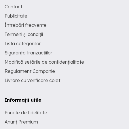
Contact
Publicitate
Întrebări frecvente
Termeni și condiții
Lista categoriilor
Siguranța tranzacțiilor
Modifică setările de confidențialitate
Regulament Campanie
Livrare cu verificare colet
Informații utile
Puncte de fidelitate
Anunț Premium