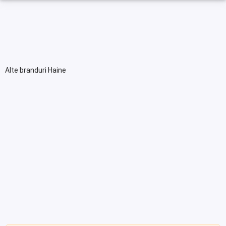
Alte branduri Haine