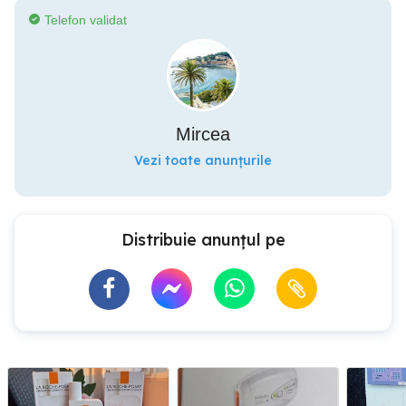
Telefon validat
Mircea
Vezi toate anunțurile
Distribuie anunțul pe