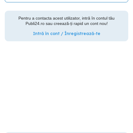
Pentru a contacta acest utilizator, intră în contul tău
Publi24.ro sau creează-ți rapid un cont nou!
Intră în cont / Înregistrează-te