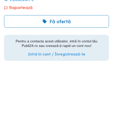
Raportează
Fă ofertă
Pentru a contacta acest utilizator, intră în contul tău
Publi24.ro sau creează-ți rapid un cont nou!
Intră în cont / Înregistrează-te