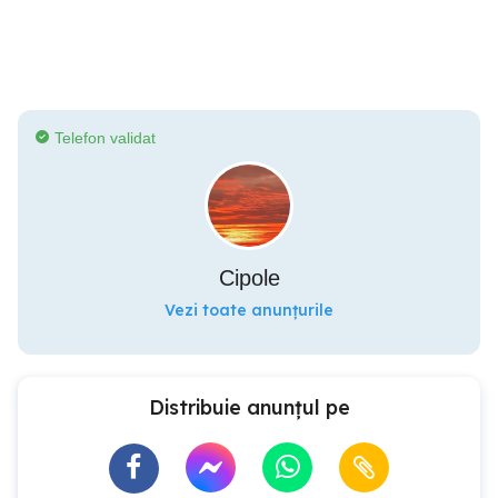
Telefon validat
Cipole
Vezi toate anunțurile
Distribuie anunțul pe