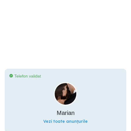
Telefon validat
Marian
Vezi toate anunțurile