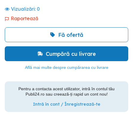
Vizualizări:
0
Raportează
Fă ofertă
Cumpără cu livrare
Află mai multe despre cumpărarea cu livrare
Pentru a contacta acest utilizator, intră în contul tău
Publi24.ro sau creează-ți rapid un cont nou!
Intră în cont / Înregistrează-te