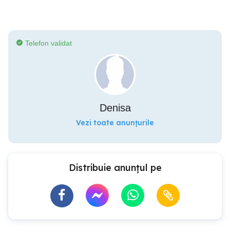
Telefon validat
Denisa
Vezi toate anunțurile
Distribuie anunțul pe