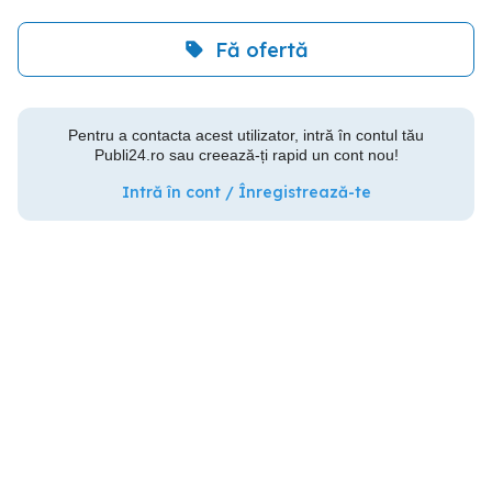
Fă ofertă
Pentru a contacta acest utilizator, intră în contul tău
Publi24.ro sau creează-ți rapid un cont nou!
Intră în cont / Înregistrează-te