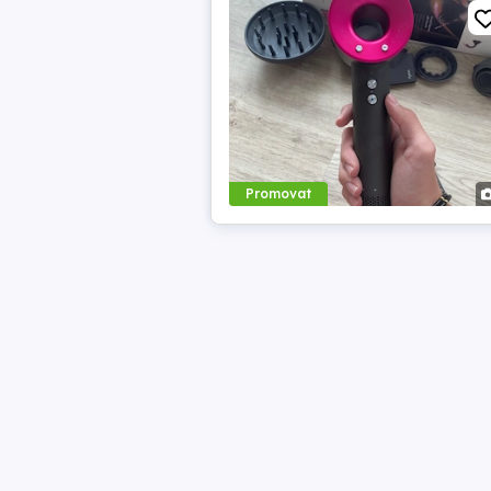
Promovat