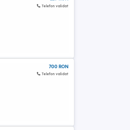
Telefon validat
700 RON
Telefon validat