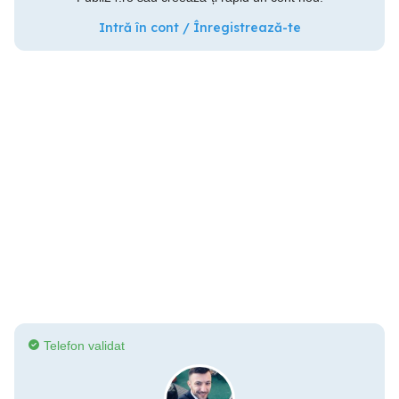
Intră în cont / Înregistrează-te
Telefon validat