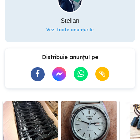
Stelian
Vezi toate anunțurile
Distribuie anunțul pe