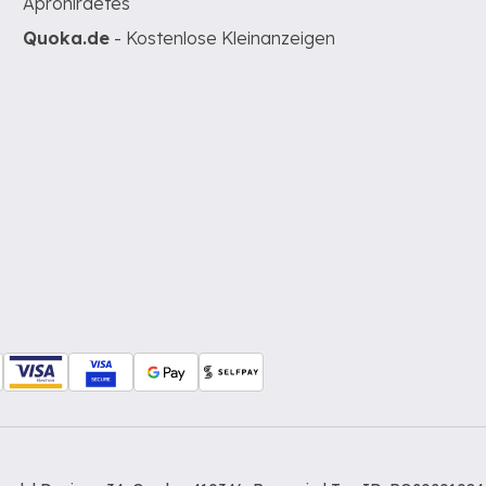
Apróhirdetés
Quoka.de
- Kostenlose Kleinanzeigen