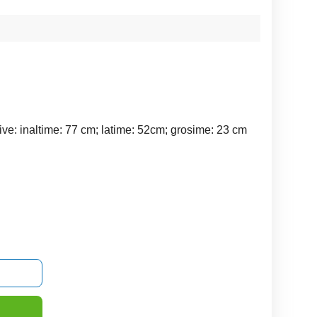
ive: inaltime: 77 cm; latime: 52cm; grosime: 23 cm