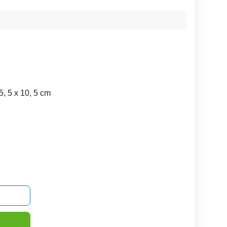
5, 5 x 10, 5 cm