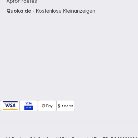
Apróhirdetés
Quoka.de
- Kostenlose Kleinanzeigen