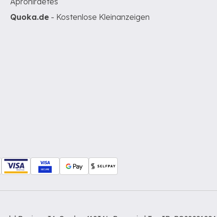
Apróhirdetés
Quoka.de
- Kostenlose Kleinanzeigen