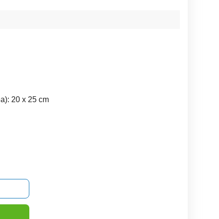
ea): 20 x 25 cm