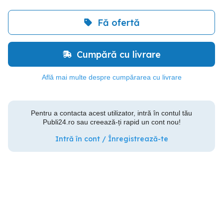
Fă ofertă
Cumpără cu livrare
Află mai multe despre cumpărarea cu livrare
Pentru a contacta acest utilizator, intră în contul tău
Publi24.ro sau creează-ți rapid un cont nou!
Intră în cont / Înregistrează-te