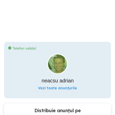
Telefon validat
neacsu adrian
Vezi toate anunțurile
Distribuie anunțul pe