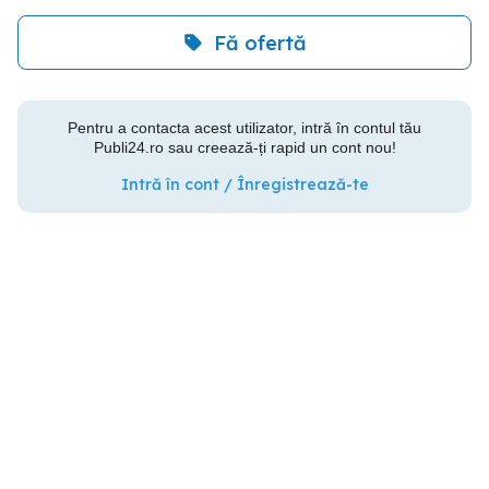
Fă ofertă
Pentru a contacta acest utilizator, intră în contul tău
Publi24.ro sau creează-ți rapid un cont nou!
Intră în cont / Înregistrează-te