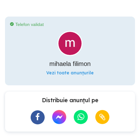
Telefon validat
mihaela filimon
Vezi toate anunțurile
Distribuie anunțul pe