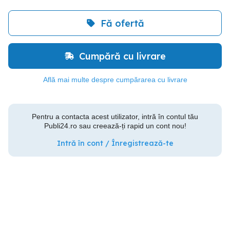
Fă ofertă
Cumpără cu livrare
Află mai multe despre cumpărarea cu livrare
Pentru a contacta acest utilizator, intră în contul tău
Publi24.ro sau creează-ți rapid un cont nou!
Intră în cont / Înregistrează-te