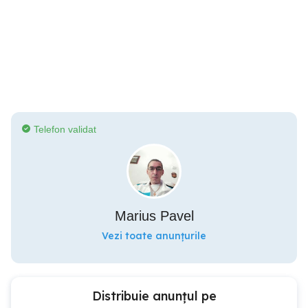
Telefon validat
Marius Pavel
Vezi toate anunțurile
Distribuie anunțul pe