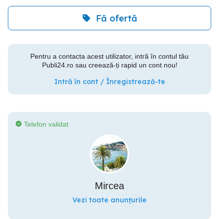
Fă ofertă
Pentru a contacta acest utilizator, intră în contul tău
Publi24.ro sau creează-ți rapid un cont nou!
Intră în cont / Înregistrează-te
Telefon validat
Mircea
Vezi toate anunțurile