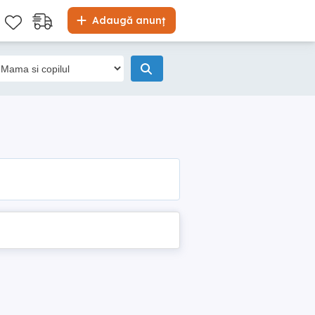
Adaugă anunț