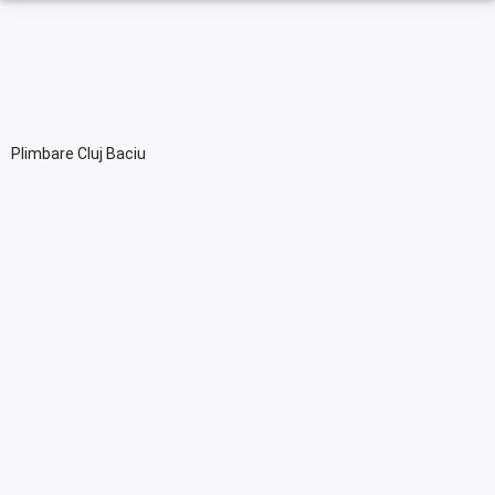
Plimbare Cluj Baciu