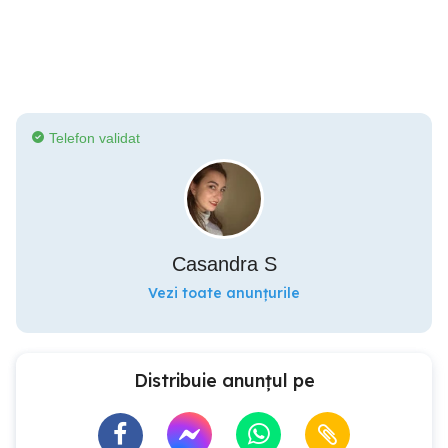
Telefon validat
Casandra S
Vezi toate anunțurile
Distribuie anunțul pe