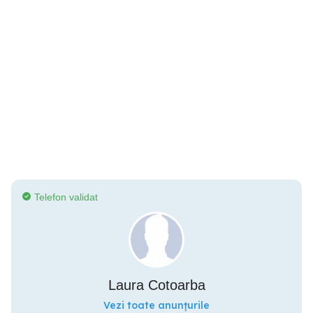
Telefon validat
Laura Cotoarba
Vezi toate anunțurile