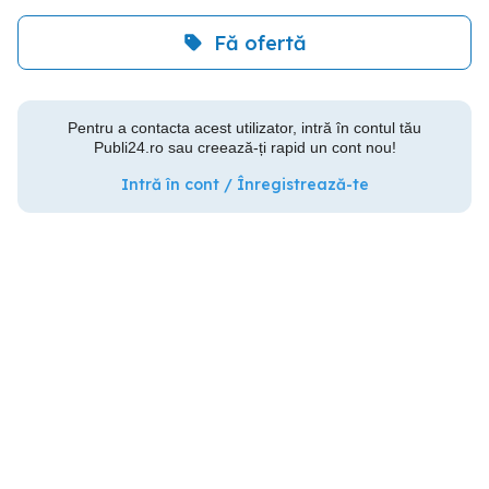
Fă ofertă
Pentru a contacta acest utilizator, intră în contul tău
Publi24.ro sau creează-ți rapid un cont nou!
Intră în cont / Înregistrează-te