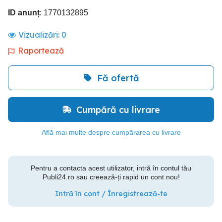
ID anunț
: 1770132895
Vizualizări:
0
Raportează
Fă ofertă
Cumpără cu livrare
Află mai multe despre cumpărarea cu livrare
Pentru a contacta acest utilizator, intră în contul tău
Publi24.ro sau creează-ți rapid un cont nou!
Intră în cont / Înregistrează-te