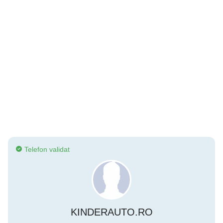
Telefon validat
KINDERAUTO.RO