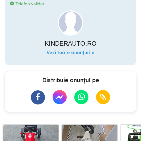
Telefon validat
KINDERAUTO.RO
Vezi toate anunțurile
Distribuie anunțul pe