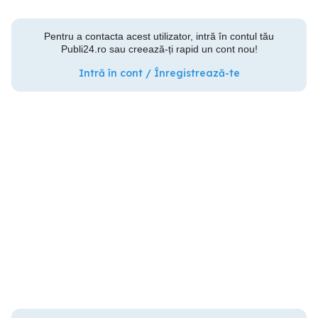
Pentru a contacta acest utilizator, intră în contul tău
Publi24.ro sau creează-ți rapid un cont nou!
Intră în cont / Înregistrează-te