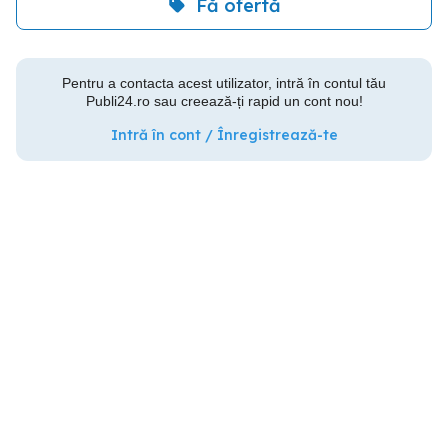
Fă ofertă
Pentru a contacta acest utilizator, intră în contul tău
Publi24.ro sau creează-ți rapid un cont nou!
Intră în cont / Înregistrează-te