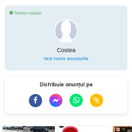
Telefon validat
Costea
Vezi toate anunțurile
Distribuie anunțul pe