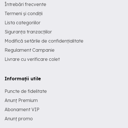
Întrebări frecvente
Termeni și condiții
Lista categoriilor
Siguranța tranzacțiilor
Modifică setările de confidențialitate
Regulament Campanie
Livrare cu verificare colet
Informații utile
Puncte de fidelitate
Anunț Premium
Abonament VIP
Anunț promo