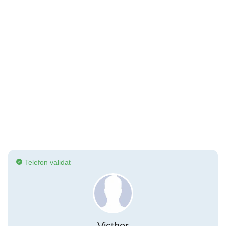
Telefon validat