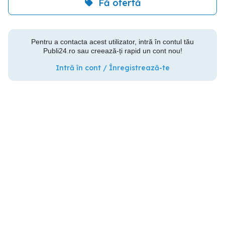
Fă ofertă
Pentru a contacta acest utilizator, intră în contul tău
Publi24.ro sau creează-ți rapid un cont nou!
Intră în cont / Înregistrează-te