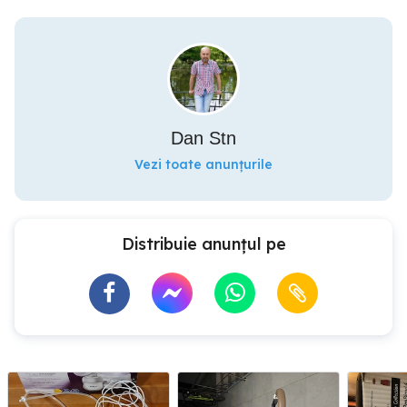
Dan Stn
Vezi toate anunțurile
Distribuie anunțul pe