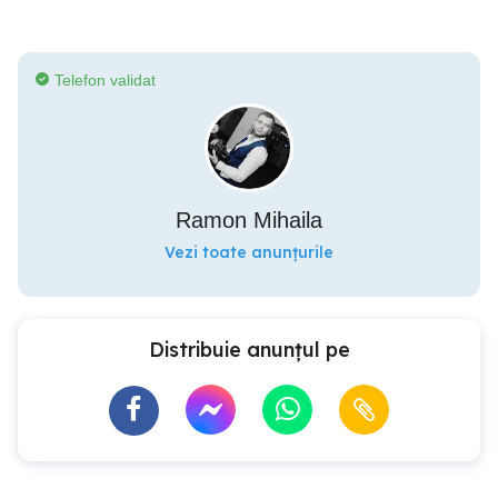
Telefon validat
Ramon Mihaila
Vezi toate anunțurile
Distribuie anunțul pe