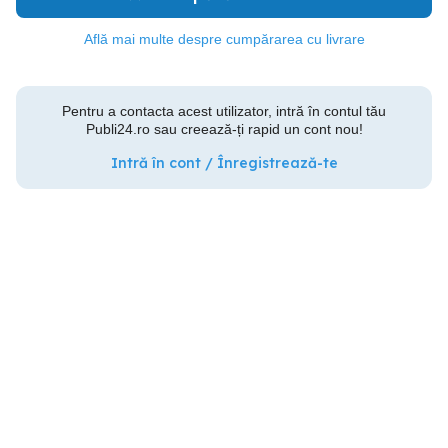
Află mai multe despre cumpărarea cu livrare
Pentru a contacta acest utilizator, intră în contul tău
Publi24.ro sau creează-ți rapid un cont nou!
Intră în cont / Înregistrează-te