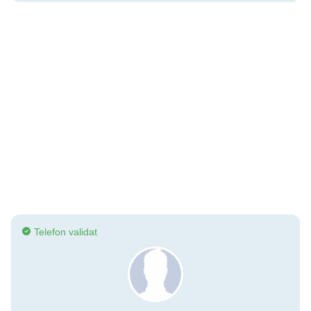
Telefon validat