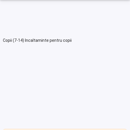
Copii (7-14) Incaltaminte pentru copii