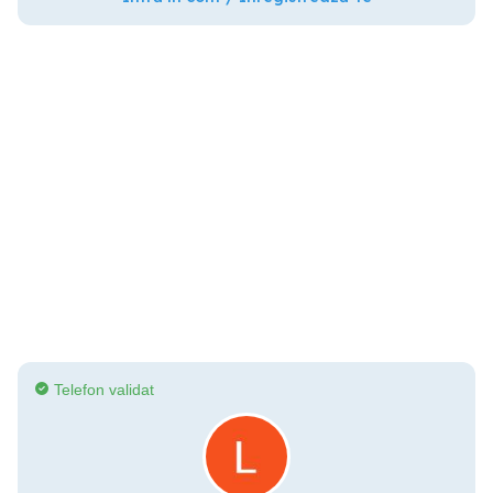
Telefon validat