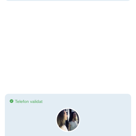
Telefon validat