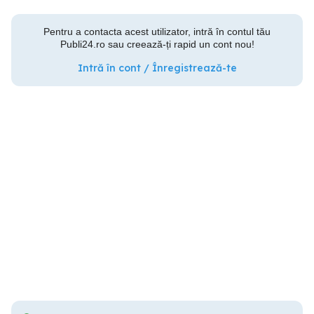
Pentru a contacta acest utilizator, intră în contul tău
Publi24.ro sau creează-ți rapid un cont nou!
Intră în cont / Înregistrează-te