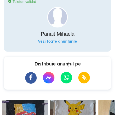
Telefon validat
Panait Mihaela
Vezi toate anunțurile
Distribuie anunțul pe