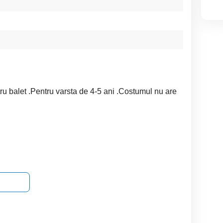
 balet .Pentru varsta de 4-5 ani .Costumul nu are